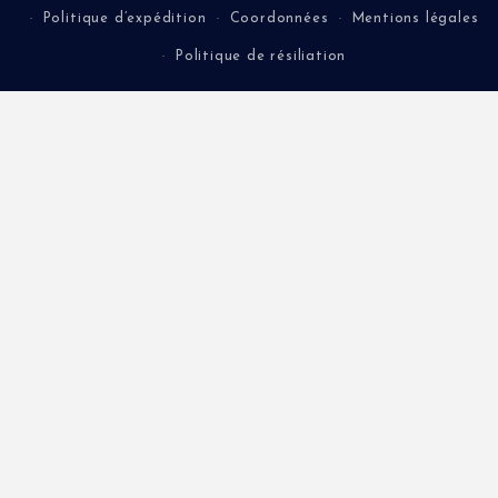
Politique d’expédition
Coordonnées
Mentions légales
Politique de résiliation