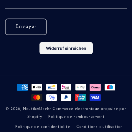
Envoyer
Widerruf einreichen
Moyens
de
paiement
© 2026,
Nautik&Meehr
Commerce électronique propulsé par
Shopify
Politique de remboursement
Politique de confidentialité
Conditions d’utilisation