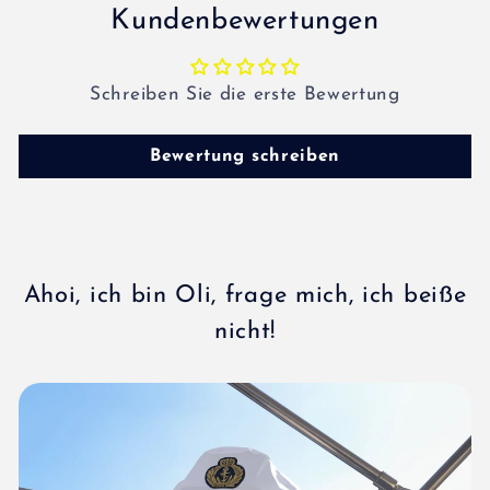
Kundenbewertungen
Schreiben Sie die erste Bewertung
Bewertung schreiben
Ahoi, ich bin Oli, frage mich, ich beiße
nicht!