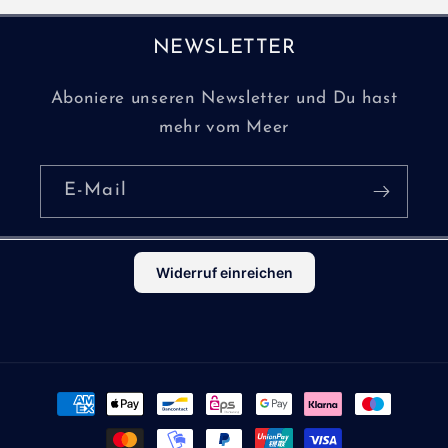
NEWSLETTER
Aboniere unseren Newsletter und Du hast
mehr vom Meer
E-Mail
Widerruf einreichen
Zahlungsmethoden