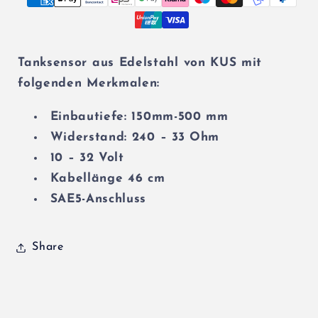
Tanksensor aus Edelstahl von KUS mit
folgenden Merkmalen:
Einbautiefe: 150mm-500 mm
Widerstand: 240 – 33 Ohm
10 – 32 Volt
Kabellänge 46 cm
SAE5-Anschluss
Share