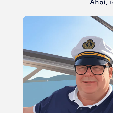
Ahoi, 