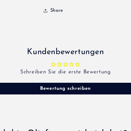
Share
Kundenbewertungen
Schreiben Sie die erste Bewertung
Bewertung schreiben