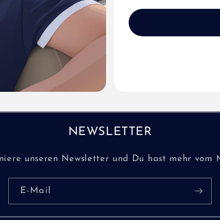
NEWSLETTER
niere unseren Newsletter und Du hast mehr vom 
E-Mail