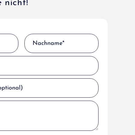
 nicht!