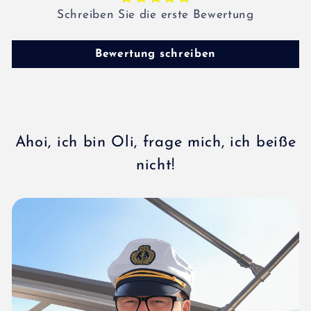
Schreiben Sie die erste Bewertung
Bewertung schreiben
Ahoi, ich bin Oli, frage mich, ich beiße
nicht!