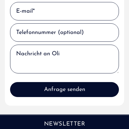
NEWSLETTER