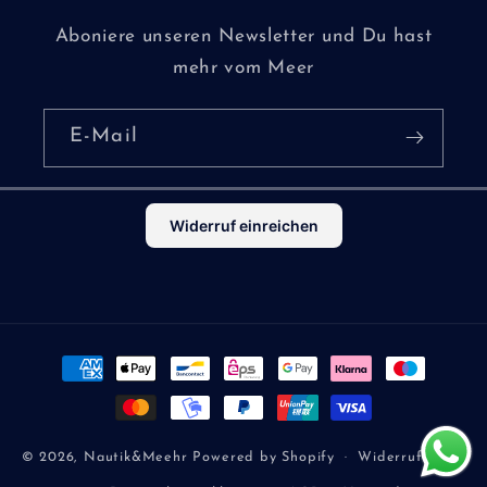
Aboniere unseren Newsletter und Du hast
mehr vom Meer
E-Mail
Widerruf einreichen
Zahlungsmethoden
© 2026,
Nautik&Meehr
Powered by Shopify
Widerrufsrecht