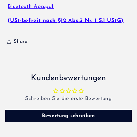
Bluetooth App.pdf
(USt-befreit nach §12 Abs.3 Nr. 1 S.1 UStG)
Share
Kundenbewertungen
Schreiben Sie die erste Bewertung
Bewertung schreiben