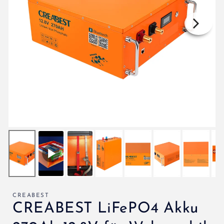
CREABEST
CREABEST LiFePO4 Akku