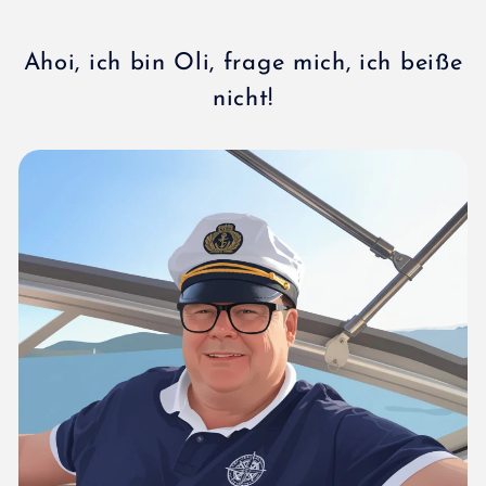
Ahoi, ich bin Oli, frage mich, ich beiße
nicht!