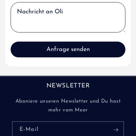
NEWSLETTER
Aboniere unseren Newsletter und Du hast
mehr vom Meer
E-Mail