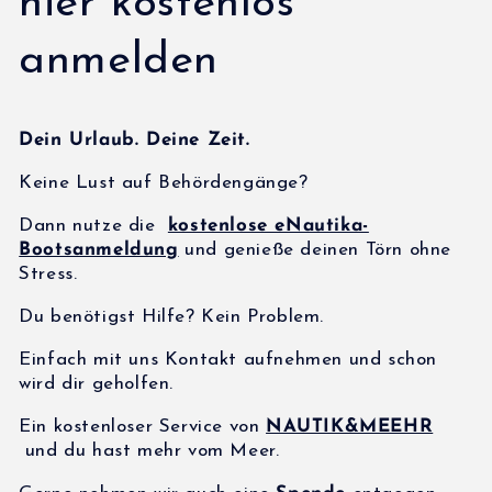
hier kostenlos
anmelden
Dein Urlaub. Deine Zeit.
Keine Lust auf Behördengänge?
Dann nutze die
kostenlose eNautika-
Bootsanmeldung
und genieße deinen Törn ohne
Stress.
Du benötigst Hilfe? Kein Problem.
Einfach mit uns Kontakt aufnehmen und schon
wird dir geholfen.
Ein kostenloser Service von
NAUTIK&MEEHR
und du hast mehr vom Meer.